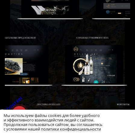
Мы используем файлы cookies для более удобного
и эффективного взаимодейстия людей с сайтом.
Продолжная пользоваться сайтом, вы соглашаетесь
с условиями нашей
политики конфиденциальности