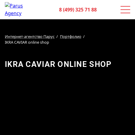
8 (499) 325 71 88
Интернет-агентство Парус
Портфолио
IKRA CAVIAR online shop
IKRA CAVIAR ONLINE SHOP