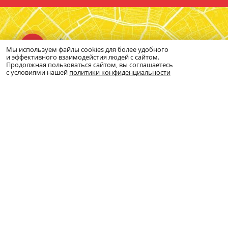
Мы используем файлы cookies для более удобного
и эффективного взаимодейстия людей с сайтом.
Продолжная пользоваться сайтом, вы соглашаетесь
с условиями нашей
политики конфиденциальности