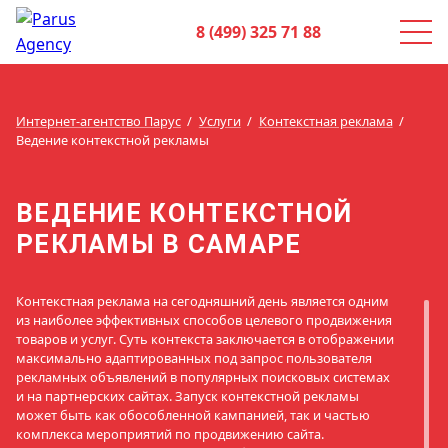
8 (499) 325 71 88
Интернет-агентство Парус
Услуги
Контекстная реклама
Ведение контекстной рекламы
ВЕДЕНИЕ КОНТЕКСТНОЙ
РЕКЛАМЫ В САМАРЕ
Контекстная реклама на сегодняшний день является одним
из наиболее эффективных способов целевого продвижения
товаров и услуг. Суть контекста заключается в отображении
максимально адаптированных под запрос пользователя
рекламных объявлений в популярных поисковых системах
и на партнерских сайтах. Запуск контекстной рекламы
может быть как обособленной кампанией, так и частью
комплекса мероприятий по продвижению сайта.