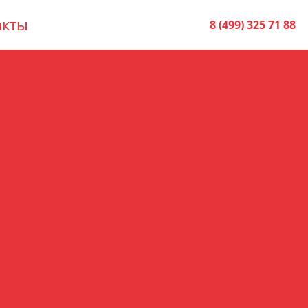
акты
8 (499) 325 71 88