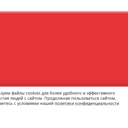
зуем файлы cookies для более удобного и эффективного
стия людей с сайтом. Продолжная пользоваться сайтом,
аетесь с условиями нашей
политики конфиденциальности