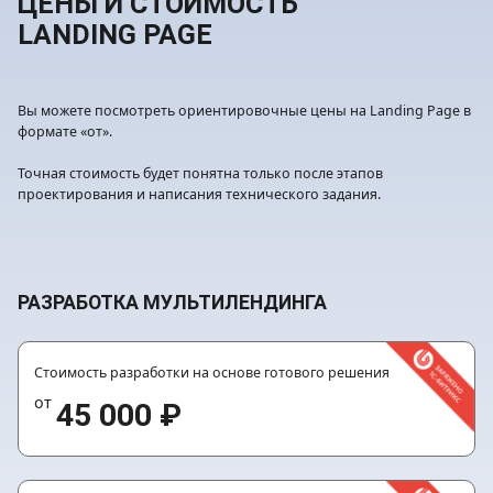
ЦЕНЫ И СТОИМОСТЬ
LANDING PAGE
Вы можете посмотреть ориентировочные цены на Landing Page в
формате «от».
Точная стоимость будет понятна только после этапов
проектирования и написания технического задания.
РАЗРАБОТКА МУЛЬТИЛЕНДИНГА
Стоимость разработки на основе готового решения
от
45 000 ₽