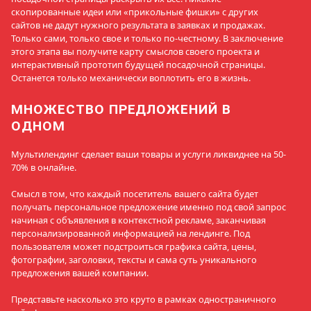
скопированные идеи или «прикольные фишки» с других
сайтов не дадут нужного результата в заявках и продажах.
Только сами, только свое и только по-честному. В заключение
этого этапа вы получите карту смыслов своего проекта и
интерактивный прототип будущей посадочной страницы.
Останется только механически воплотить его в жизнь.
МНОЖЕСТВО ПРЕДЛОЖЕНИЙ В
ОДНОМ
Мультилендинг сделает ваши товары и услуги ликвиднее на 50-
70% в онлайне.
Смысл в том, что каждый посетитель вашего сайта будет
получать персональное предложение именно под свой запрос
начиная с объявления в контекстной рекламе, заканчивая
персонализированной информацией на лендинге. Под
пользователя может подстроиться графика сайта, цены,
фотографии, заголовки, тексты и сама суть уникального
предложения вашей компании.
Представьте насколько это круто в рамках одностраничного