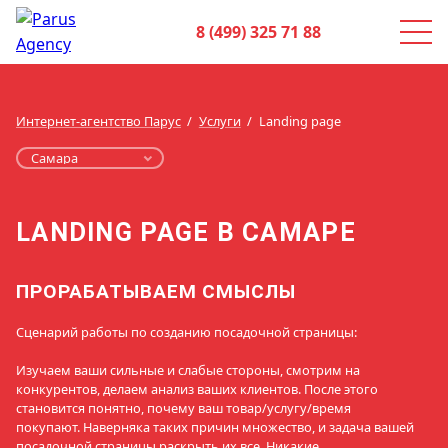
8 (499) 325 71 88
Интернет-агентство Парус
Услуги
Landing page
LANDING PAGE В САМАРЕ
ПРОРАБАТЫВАЕМ СМЫСЛЫ
Сценарий работы по созданию посадочной страницы:
Изучаем ваши сильные и слабые стороны, смотрим на
конкурентов, делаем анализ ваших клиентов. После этого
становится понятно, почему ваш товар/услугу/время
покупают. Наверняка таких причин множество, и задача вашей
посадочной страницы раскрыть их все. Никакие