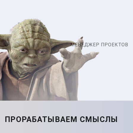
МЕНЕДЖЕР ПРОЕКТОВ
ПРОРАБАТЫВАЕМ СМЫСЛЫ