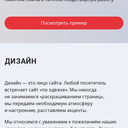
Посмотреть пример
ДИЗАЙН
Дизайн — это лицо сайта. Любой посетитель
встречает сайт «по одёжке». Мы никогда
не занимаемся «раскрашиванием страниц»,
мы передаём необходимую атмосферу
и настроение, расставляем акценты.
Мы относимся с уважением к пожеланиям наших