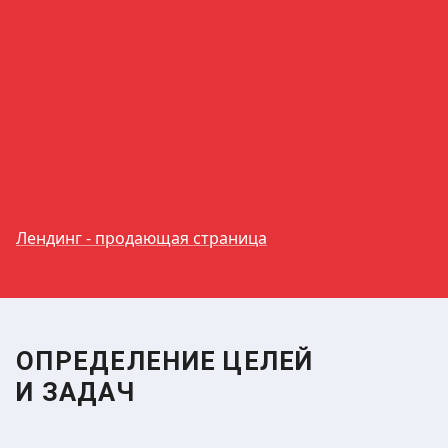
Лендинг - продающая страница
ОПРЕДЕЛЕНИЕ ЦЕЛЕЙ
И ЗАДАЧ