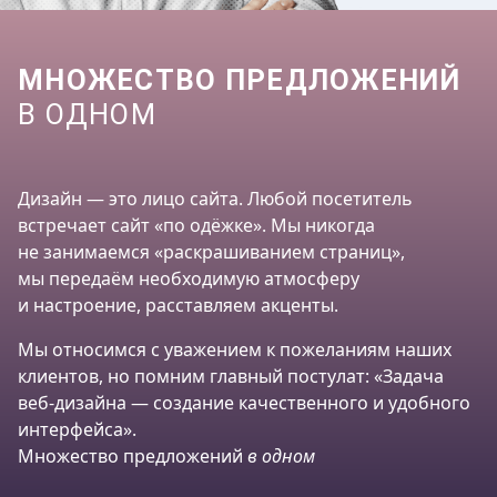
МНОЖЕСТВО ПРЕДЛОЖЕНИЙ
В ОДНОМ
Дизайн — это лицо сайта. Любой посетитель
встречает сайт «по одёжке». Мы никогда
не занимаемся «раскрашиванием страниц»,
мы передаём необходимую атмосферу
и настроение, расставляем акценты.
Мы относимся с уважением к пожеланиям наших
клиентов, но помним главный постулат: «Задача
веб-дизайна — создание качественного и удобного
интерфейса».
Множество предложений
в одном