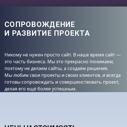
СОПРОВОЖДЕНИЕ
И РАЗВИТИЕ ПРОЕКТА
Никому не нужен просто сайт. В наше время сайт —
это часть бизнеса. Мы это прекрасно понимаем,
поэтому не делаем сайты, а создаём решения.
Мы любим свои проекты и своих клиентов, и всегда
готовы сопровождать и совершенствовать проект,
делая его ещё более успешным.