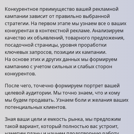
Конкурентное преимущество вашей рекламной
кампании зависит от правильно выбранной
стратегии. На первом этапе мы узнаем все о ваших
конкурентах в контекстной рекламе. Анализируем
качество их объявлений, товарного предложения,
посадочной страницы, уровня проработки
ключевых запросов, позиции их кампании.
На основе этих и других данных мы формируем
кампанию с учетом сильных и слабых сторон
конкурентов.
После чего, точечно формируем портрет вашей
целевой аудитории. Мы точно знаем, что и кому
мы будем продавать. Узнаем боли и желания ваших
потенциальных клиентов.
Зная ваши цели и емкость рынка, мы предложим
такой вариант, который полностью вас устроит,
наметим планы и начнем плодотворную работу