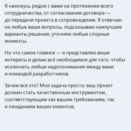
Я нахожусь рядом с вами на протяжении всего
сотрудничества, от согласования договора —
до передачи проекта в сопровождение. Я отвечаю
на любые ваши вопросы, подсказываю наилучшие
варианты решения, уточняю любые спорные
моменты.
Но что самое главное — я представляю ваши
интересы и делаю всё необходимое для того, чтобы
исключить любые недопонимания между вами
и командой разработчиков.
Зачем всё это? Моя задача проста: ваш проект
должен стать качественным инструментом,
соответствующим как вашим требованиям, так
и ожиданиям ваших клиентов.