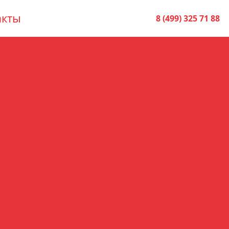
акты
8 (499) 325 71 88