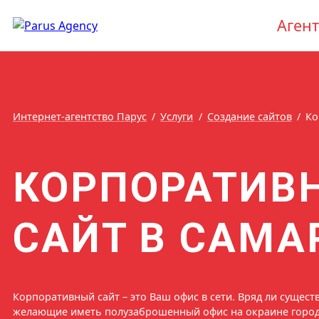
Агент
Интернет-агентство Парус
Услуги
Создание сайтов
Ко
КОРПОРАТИВ
САЙТ В САМА
Корпоративный сайт – это Ваш офис в сети. Вряд ли сущес
желающие иметь полузаброшенный офис на окраине город