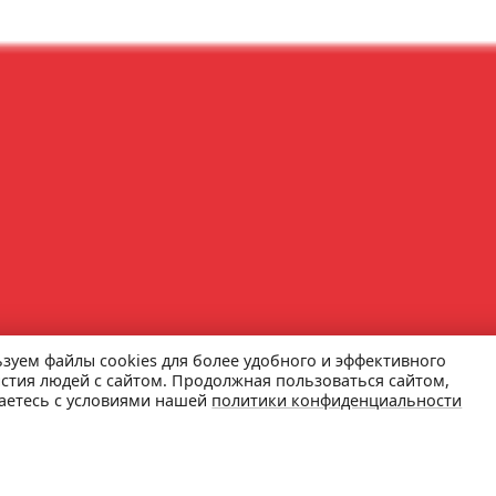
зуем файлы cookies для более удобного и эффективного
стия людей с сайтом. Продолжная пользоваться сайтом,
аетесь с условиями нашей
политики конфиденциальности