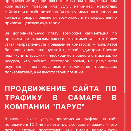
продвижение подходит для объемных платформ, с большим
количеством товаров или услуг, например, новостных
сайтов или онлайн-ритейлов. За счет уникального описания
каждого товара появляется возможность непосредственно
привлечь целевую аудиторию.
За дополнительную плату возможна сегментация по
профильным отраслям вашего ассортимента – это более
узкая направленность повышения конверсии – появляется
большое количество нужной целевой аудитории. Прежде
чем «купить трафик» - необходимо провести оптимизацию
ресурса, что займет некоторое время, но результаты
окупятся – вы оплачиваете количество пришедших
пользователей, а не высоту своей позиции.
ПРОДВИЖЕНИЕ САЙТА ПО
ТРАФИКУ В САМАРЕ В
КОМПАНИИ "ПАРУС"
В случае заказа услуги привлечения трафика на сайт
попадание в ТОП не является целью, главная задача — это
поток целевых посетителей. Мы имеем возможность