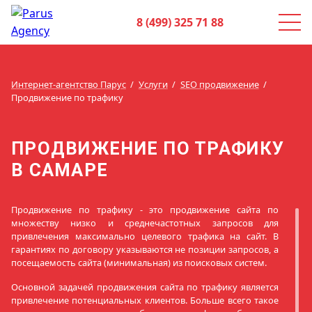
8 (499) 325 71 88
Интернет-агентство Парус
Услуги
SEO продвижение
Продвижение по трафику
ПРОДВИЖЕНИЕ ПО ТРАФИКУ
В САМАРЕ
Продвижение по трафику - это продвижение сайта по
множеству низко и среднечастотных запросов для
привлечения максимально целевого трафика на сайт. В
гарантиях по договору указываются не позиции запросов, а
посещаемость сайта (минимальная) из поисковых систем.
Основной задачей продвижения сайта по трафику является
привлечение потенциальных клиентов. Больше всего такое