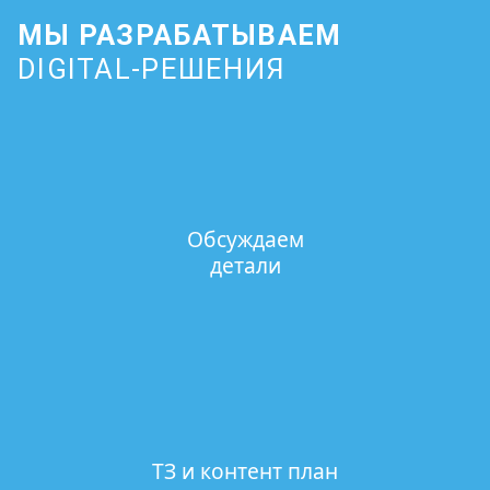
МЫ РАЗРАБАТЫВАЕМ
DIGITAL-РЕШЕНИЯ
Обсуждаем
детали
ТЗ и контент план