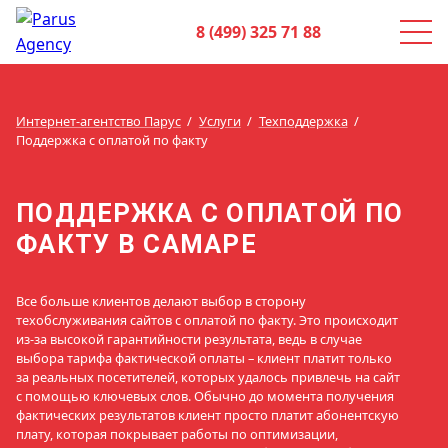
8 (499) 325 71 88
Интернет-агентство Парус
Услуги
Техподдержка
Поддержка с оплатой по факту
ПОДДЕРЖКА С ОПЛАТОЙ ПО
ФАКТУ В САМАРЕ
Все больше клиентов делают выбор в сторону
техобслуживания сайтов с оплатой по факту. Это происходит
из-за высокой гарантийности результата, ведь в случае
выбора тарифа фактической оплаты – клиент платит только
за реальных посетителей, которых удалось привлечь на сайт
с помощью ключевых слов. Обычно до момента получения
фактических результатов клиент просто платит абонентскую
плату, которая покрывает работы по оптимизации,