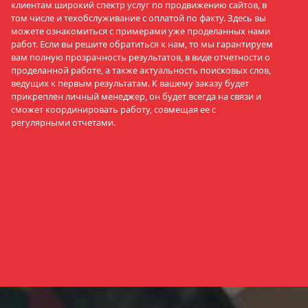
клиентам широкий спектр услуг по продвижению сайтов, в
том числе и техобслуживание с оплатой по факту. Здесь вы
можете ознакомиться с примерами уже проделанных нами
работ. Если вы решите обратиться к нам, то мы гарантируем
вам полную прозрачность результатов, в виде отчетности о
проделанной работе, а также актуальность поисковых слов,
ведущих к первым результатам. К вашему заказу будет
прикреплен личный менеджер, он будет всегда на связи и
сможет координировать работу, совмещая ее с
регулярными отчетами.