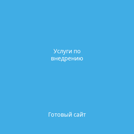
Услуги по
внедрению
Готовый сайт