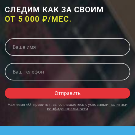
СЛЕДИМ КАК ЗА СВОИМ
ОТ 5 000 ₽/МЕС.
Ваше имя
Ваш телефон
Отправить
Нажимая «Отправить», вы соглашаетесь с условиями
политики
конфиденциальности